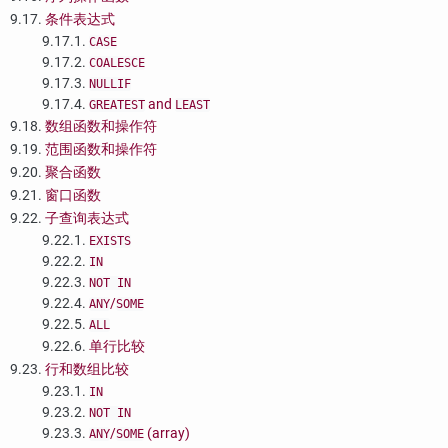
9.17.
条件表达式
9.17.1.
CASE
9.17.2.
COALESCE
9.17.3.
NULLIF
9.17.4.
and
GREATEST
LEAST
9.18.
数组函数和操作符
9.19.
范围函数和操作符
9.20.
聚合函数
9.21.
窗口函数
9.22.
子查询表达式
9.22.1.
EXISTS
9.22.2.
IN
9.22.3.
NOT IN
9.22.4.
/
ANY
SOME
9.22.5.
ALL
9.22.6.
单行比较
9.23.
行和数组比较
9.23.1.
IN
9.23.2.
NOT IN
9.23.3.
/
(array)
ANY
SOME