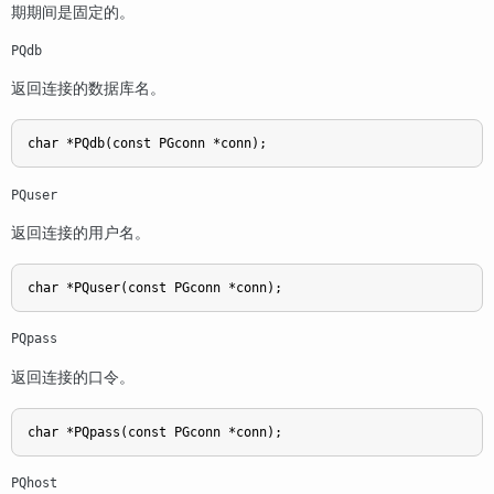
期期间是固定的。
PQdb
返回连接的数据库名。
char *PQdb(const PGconn *conn);
PQuser
返回连接的用户名。
char *PQuser(const PGconn *conn);
PQpass
返回连接的口令。
char *PQpass(const PGconn *conn);
PQhost