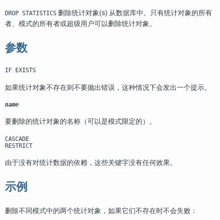
删除统计对象(s) 从数据库中。只有统计对象的所有
DROP STATISTICS
者、模式的所有者或超级用户可以删除统计对象。
参数
IF EXISTS
如果统计对象不存在则不要抛出错误，这种情况下会发出一个提示。
name
要删除的统计对象的名称（可以是模式限定的）。
CASCADE
RESTRICT
由于没有对统计数据的依赖，这些关键字没有任何效果。
示例
删除不同模式中的两个统计对象，如果它们不存在时不会失败：