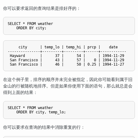
你可以要求返回的查询结果是排好序的：
SELECT * FROM weather

     city      | temp_lo | temp_hi | prcp |    date

---------------+---------+---------+------+------------

 Hayward       |      37 |      54 |      | 1994-11-29

 San Francisco |      43 |      57 |    0 | 1994-11-29

在这个例子里，排序的顺序并未完全被指定，因此你可能看到属于旧
金山的行被随机地排序。但是如果你使用下面的语句，那么就总是会
得到上面的结果：
SELECT * FROM weather

你可以要求在查询的结果中消除重复的行：