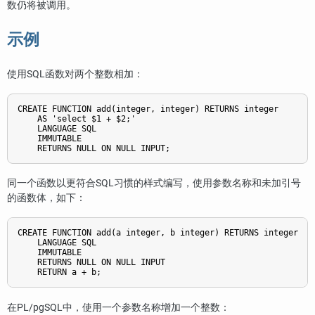
数仍将被调用。
示例
使用SQL函数对两个整数相加：
CREATE FUNCTION add(integer, integer) RETURNS integer

    AS 'select $1 + $2;'

    LANGUAGE SQL

    IMMUTABLE

同一个函数以更符合SQL习惯的样式编写，使用参数名称和未加引号
的函数体，如下：
CREATE FUNCTION add(a integer, b integer) RETURNS integer

    LANGUAGE SQL

    IMMUTABLE

    RETURNS NULL ON NULL INPUT

在
PL/pgSQL
中，使用一个参数名称增加一个整数：