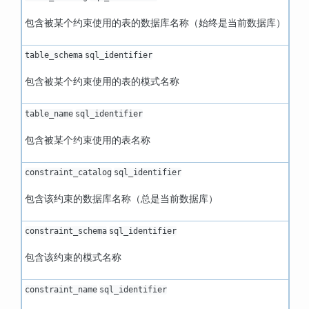
包含被某个约束使用的表的数据库名称（始终是当前数据库）
table_schema
sql_identifier
包含被某个约束使用的表的模式名称
table_name
sql_identifier
包含被某个约束使用的表名称
constraint_catalog
sql_identifier
包含该约束的数据库名称（总是当前数据库）
constraint_schema
sql_identifier
包含该约束的模式名称
constraint_name
sql_identifier