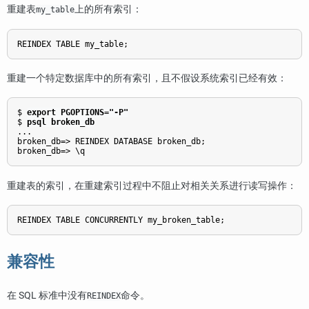
重建表
上的所有索引：
my_table
重建一个特定数据库中的所有索引，且不假设系统索引已经有效：
$ 
export PGOPTIONS="-P"
$ 
psql broken_db
...

broken_db=> REINDEX DATABASE broken_db;

重建表的索引，在重建索引过程中不阻止对相关关系进行读写操作：
兼容性
在 SQL 标准中没有
命令。
REINDEX