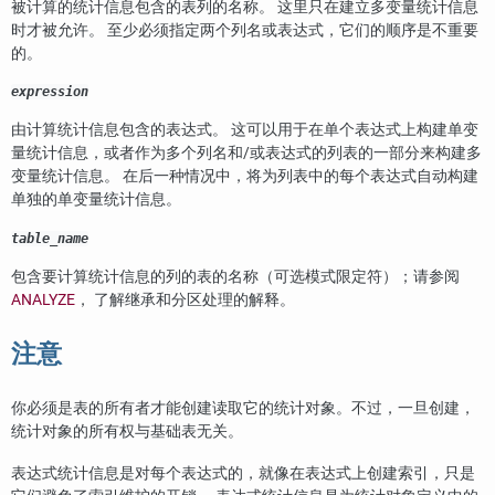
被计算的统计信息包含的表列的名称。 这里只在建立多变量统计信息
时才被允许。 至少必须指定两个列名或表达式，它们的顺序是不重要
的。
expression
由计算统计信息包含的表达式。 这可以用于在单个表达式上构建单变
量统计信息，或者作为多个列名和/或表达式的列表的一部分来构建多
变量统计信息。 在后一种情况中，将为列表中的每个表达式自动构建
单独的单变量统计信息。
table_name
包含要计算统计信息的列的表的名称（可选模式限定符）；请参阅
ANALYZE
， 了解继承和分区处理的解释。
注意
你必须是表的所有者才能创建读取它的统计对象。不过，一旦创建，
统计对象的所有权与基础表无关。
表达式统计信息是对每个表达式的，就像在表达式上创建索引，只是