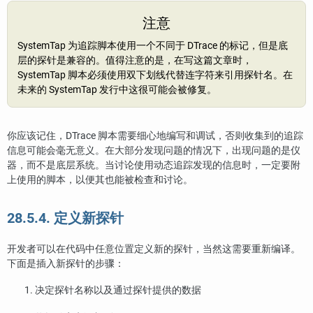
注意
SystemTap 为追踪脚本使用一个不同于 DTrace 的标记，但是底
层的探针是兼容的。值得注意的是，在写这篇文章时，
SystemTap 脚本必须使用双下划线代替连字符来引用探针名。在
未来的 SystemTap 发行中这很可能会被修复。
你应该记住，DTrace 脚本需要细心地编写和调试，否则收集到的追踪
信息可能会毫无意义。在大部分发现问题的情况下，出现问题的是仪
器，而不是底层系统。当讨论使用动态追踪发现的信息时，一定要附
上使用的脚本，以便其也能被检查和讨论。
28.5.4. 定义新探针
开发者可以在代码中任意位置定义新的探针，当然这需要重新编译。
下面是插入新探针的步骤：
决定探针名称以及通过探针提供的数据