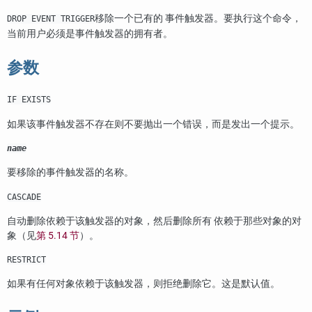
移除一个已有的 事件触发器。要执行这个命令，
DROP EVENT TRIGGER
当前用户必须是事件触发器的拥有者。
参数
IF EXISTS
如果该事件触发器不存在则不要抛出一个错误，而是发出一个提示。
name
要移除的事件触发器的名称。
CASCADE
自动删除依赖于该触发器的对象，然后删除所有 依赖于那些对象的对
象（见
第 5.14 节
）。
RESTRICT
如果有任何对象依赖于该触发器，则拒绝删除它。这是默认值。