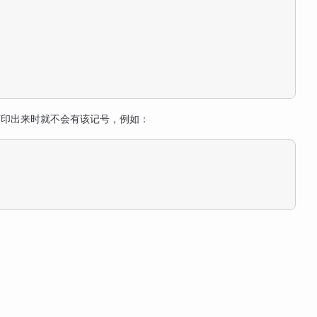
打印出来时就不会有该记号，例如：