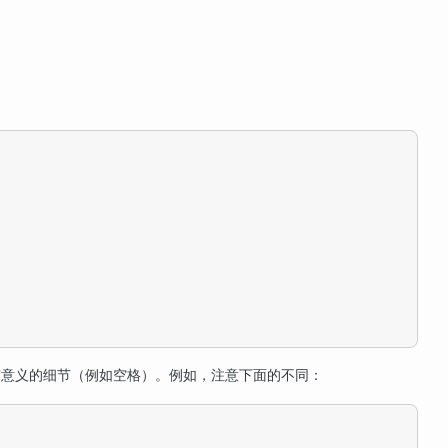
意义的细节（例如空格）。例如，注意下面的不同：