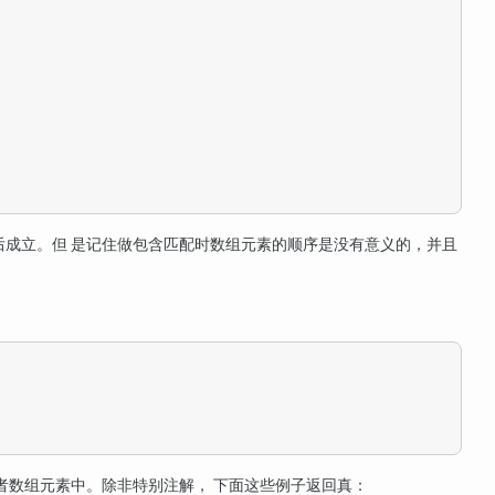
后成立。但 是记住做包含匹配时数组元素的顺序是没有意义的，并且
者数组元素中。除非特别注解， 下面这些例子返回真：