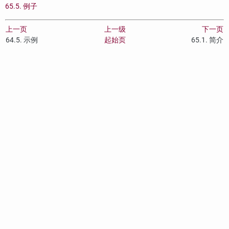
65.5. 例子
上一页
上一级
下一页
64.5. 示例
起始页
65.1. 简介