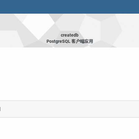
createdb
PostgreSQL 客户端应用
]