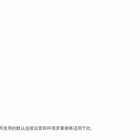
库使用的默认连接设置和环境变量都将适用于此。