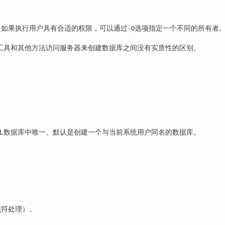
，如果执行用户具有合适的权限，可以通过
选项指定一个不同的所有者
-O
工具和其他方法访问服务器来创建数据库之间没有实质性的区别。
L
数据库中唯一。默认是创建一个与当前系统用户同名的数据库。
识符处理）。