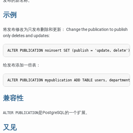
发布的新名称。
示例
将发布修改为只发布删除和更新： Change the publication to publish
only deletes and updates:
给发布添加一些表：
兼容性
是
PostgreSQL
的一个扩展。
ALTER PUBLICATION
又见