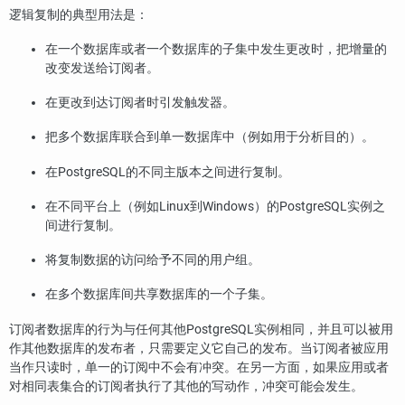
逻辑复制的典型用法是：
在一个数据库或者一个数据库的子集中发生更改时，把增量的
改变发送给订阅者。
在更改到达订阅者时引发触发器。
把多个数据库联合到单一数据库中（例如用于分析目的）。
在PostgreSQL的不同主版本之间进行复制。
在不同平台上（例如Linux到Windows）的PostgreSQL实例之
间进行复制。
将复制数据的访问给予不同的用户组。
在多个数据库间共享数据库的一个子集。
订阅者数据库的行为与任何其他PostgreSQL实例相同，并且可以被用
作其他数据库的发布者，只需要定义它自己的发布。当订阅者被应用
当作只读时，单一的订阅中不会有冲突。在另一方面，如果应用或者
对相同表集合的订阅者执行了其他的写动作，冲突可能会发生。