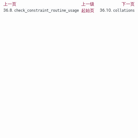
上一页
上一级
下一页
36.8.
36.10.
起始页
check_constraint_routine_usage
collations