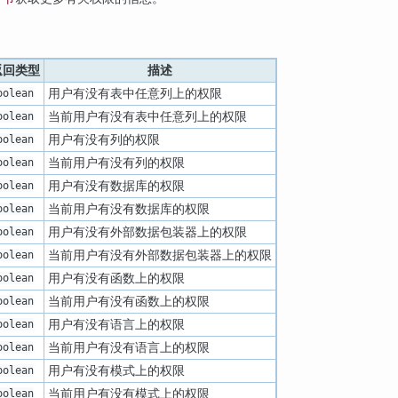
返回类型
描述
用户有没有表中任意列上的权限
oolean
当前用户有没有表中任意列上的权限
oolean
用户有没有列的权限
oolean
当前用户有没有列的权限
oolean
用户有没有数据库的权限
oolean
当前用户有没有数据库的权限
oolean
用户有没有外部数据包装器上的权限
oolean
当前用户有没有外部数据包装器上的权限
oolean
用户有没有函数上的权限
oolean
当前用户有没有函数上的权限
oolean
用户有没有语言上的权限
oolean
当前用户有没有语言上的权限
oolean
用户有没有模式上的权限
oolean
当前用户有没有模式上的权限
oolean