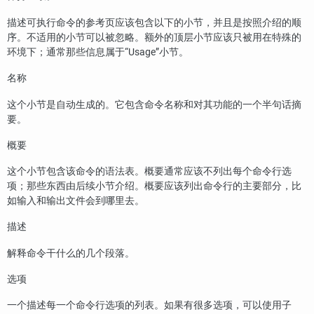
描述可执行命令的参考页应该包含以下的小节，并且是按照介绍的顺
序。不适用的小节可以被忽略。额外的顶层小节应该只被用在特殊的
环境下；通常那些信息属于
“
Usage
”
小节。
名称
这个小节是自动生成的。它包含命令名称和对其功能的一个半句话摘
要。
概要
这个小节包含该命令的语法表。概要通常应该不列出每个命令行选
项；那些东西由后续小节介绍。概要应该列出命令行的主要部分，比
如输入和输出文件会到哪里去。
描述
解释命令干什么的几个段落。
选项
一个描述每一个命令行选项的列表。如果有很多选项，可以使用子