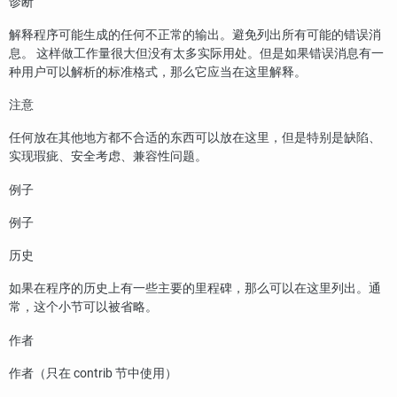
诊断
解释程序可能生成的任何不正常的输出。避免列出所有可能的错误消
息。 这样做工作量很大但没有太多实际用处。但是如果错误消息有一
种用户可以解析的标准格式，那么它应当在这里解释。
注意
任何放在其他地方都不合适的东西可以放在这里，但是特别是缺陷、
实现瑕疵、安全考虑、兼容性问题。
例子
例子
历史
如果在程序的历史上有一些主要的里程碑，那么可以在这里列出。通
常，这个小节可以被省略。
作者
作者（只在 contrib 节中使用）