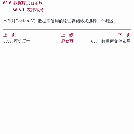
68.6. 数据库页面布局
68.6.1. 表行布局
本章对
PostgreSQL
数据库使用的物理存储格式进行一个概述。
上一页
上一级
下一页
67.3. 可扩展性
起始页
68.1. 数据库文件布局